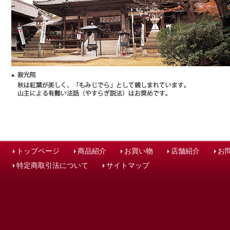
トップページ
商品紹介
お買い物
店舗紹介
お
特定商取引法について
サイトマップ