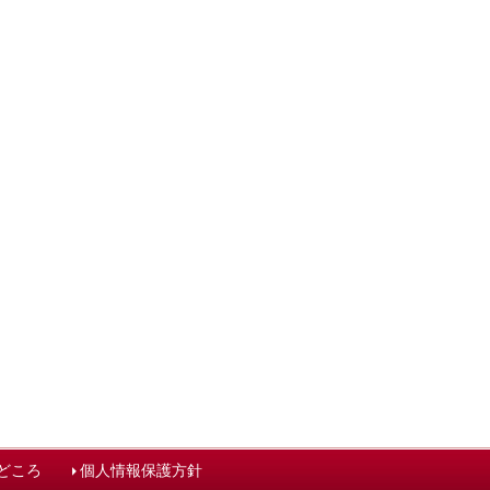
どころ
個人情報保護方針