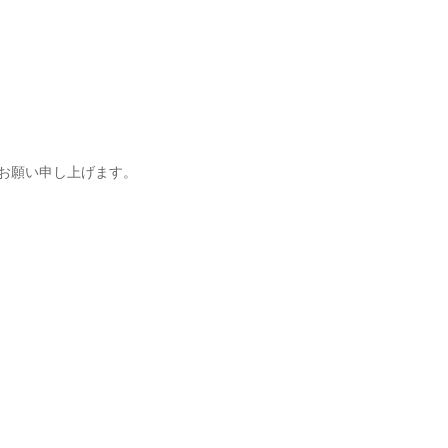
お願い申し上げます。