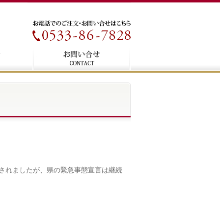
されましたが、県の緊急事態宣言は継続